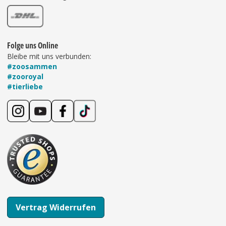
Folge uns Online
Bleibe mit uns verbunden:
#zoosammen
#zooroyal
#tierliebe
Vertrag Widerrufen