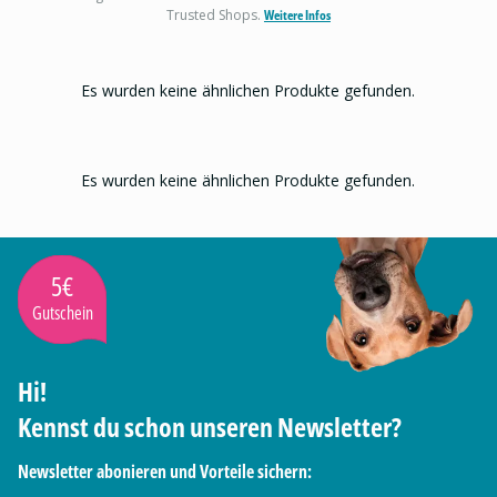
Trusted Shops.
Weitere Infos
Es wurden keine ähnlichen Produkte gefunden.
Es wurden keine ähnlichen Produkte gefunden.
5€
Gutschein
Hi!
Kennst du schon unseren Newsletter?
Newsletter abonieren und Vorteile sichern: