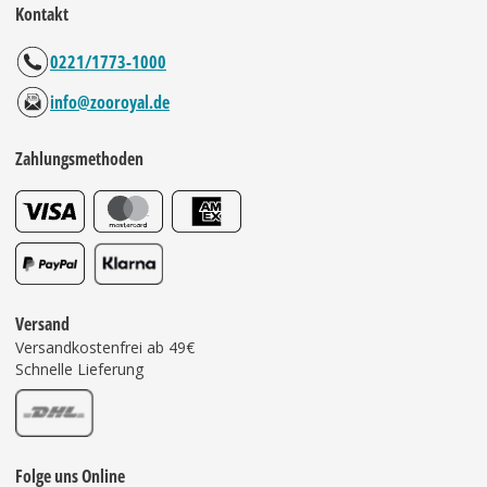
Kontakt
0221/1773-1000
info@zooroyal.de
Zahlungsmethoden
Versand
Versandkostenfrei ab 49€
Schnelle Lieferung
Folge uns Online