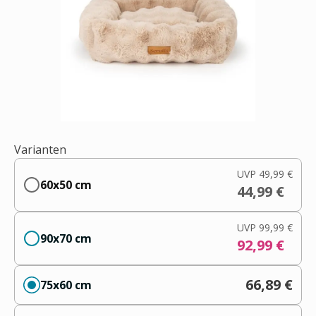
Varianten
UVP
49,99 €
60x50 cm
44,99 €
UVP
99,99 €
90x70 cm
92,99 €
66,89 €
75x60 cm