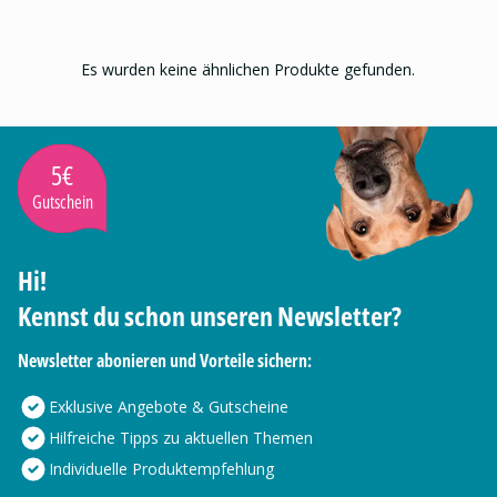
Es wurden keine ähnlichen Produkte gefunden.
5€
Gutschein
Hi!
Kennst du schon unseren Newsletter?
Newsletter abonieren und Vorteile sichern:
Exklusive Angebote & Gutscheine
Hilfreiche Tipps zu aktuellen Themen
Individuelle Produktempfehlung