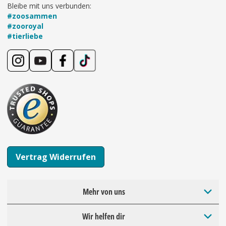
Bleibe mit uns verbunden:
#zoosammen
#zooroyal
#tierliebe
Vertrag Widerrufen
Mehr von uns
Wir helfen dir