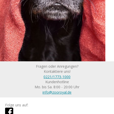
Fragen oder Anregungen?
Kontaktiere uns!
0221/1773-1000
Kundenhotline
Mo. bis Sa. 8:00 - 20:00 Uhr
info@zooroyal.de
Folge uns auf: