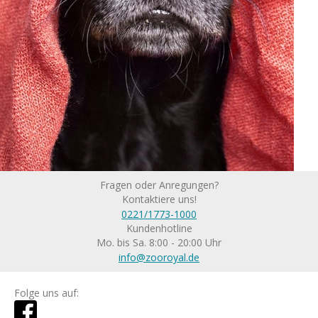
Fragen oder Anregungen?
Kontaktiere uns!
0221/1773-1000
Kundenhotline
Mo. bis Sa. 8:00 - 20:00 Uhr
info@zooroyal.de
Folge uns auf: