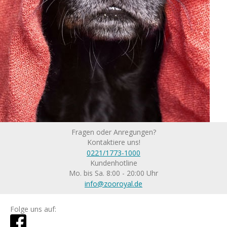
Fragen oder Anregungen?
Kontaktiere uns!
0221/1773-1000
Kundenhotline
Mo. bis Sa. 8:00 - 20:00 Uhr
info@zooroyal.de
Folge uns auf: