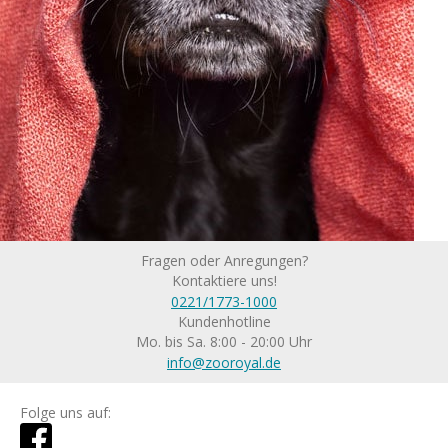
Fragen oder Anregungen?
Kontaktiere uns!
0221/1773-1000
Kundenhotline
Mo. bis Sa. 8:00 - 20:00 Uhr
info@zooroyal.de
Folge uns auf: