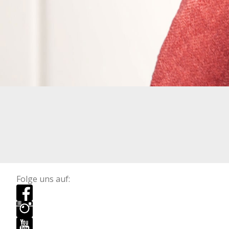
Folge uns auf: