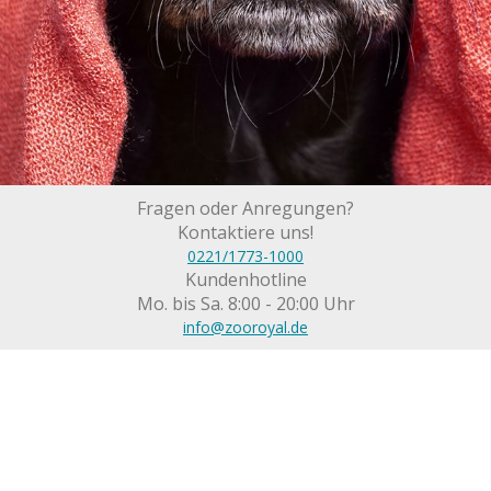
Fragen oder Anregungen?
Kontaktiere uns!
0221/1773-1000
Kundenhotline
Mo. bis Sa. 8:00 - 20:00 Uhr
info@zooroyal.de