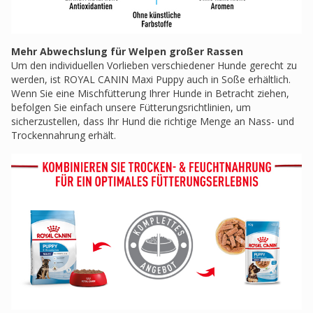
Mehr Abwechslung für Welpen großer Rassen
Um den individuellen Vorlieben verschiedener Hunde gerecht zu
werden, ist ROYAL CANIN Maxi Puppy auch in Soße erhältlich.
Wenn Sie eine Mischfütterung Ihrer Hunde in Betracht ziehen,
befolgen Sie einfach unsere Fütterungsrichtlinien, um
sicherzustellen, dass Ihr Hund die richtige Menge an Nass- und
Trockennahrung erhält.