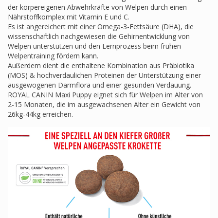
der körpereigenen Abwehrkräfte von Welpen durch einen
Nährstoffkomplex mit Vitamin E und C.
Es ist angereichert mit einer Omega-3-Fettsäure (DHA), die
wissenschaftlich nachgewiesen die Gehirnentwicklung von
Welpen unterstützen und den Lernprozess beim frühen
Welpentraining fördern kann.
Außerdem dient die enthaltene Kombination aus Präbiotika
(MOS) & hochverdaulichen Proteinen der Unterstützung einer
ausgewogenen Darmflora und einer gesunden Verdauung.
ROYAL CANIN Maxi Puppy eignet sich für Welpen im Alter von
2-15 Monaten, die im ausgewachsenen Alter ein Gewicht von
26kg-44kg erreichen.