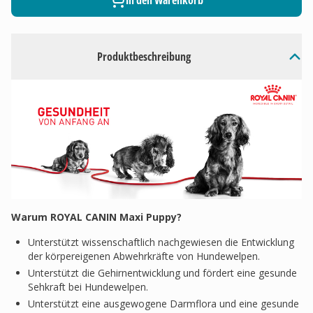
In den Warenkorb
Produktbeschreibung
Warum ROYAL CANIN Maxi Puppy?
Unterstützt wissenschaftlich nachgewiesen die Entwicklung
der körpereigenen Abwehrkräfte von Hundewelpen.
Unterstützt die Gehirnentwicklung und fördert eine gesunde
Sehkraft bei Hundewelpen.
Unterstützt eine ausgewogene Darmflora und eine gesunde