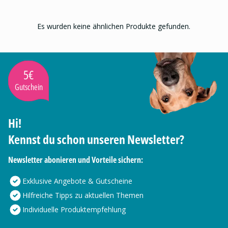
Es wurden keine ähnlichen Produkte gefunden.
5€
Gutschein
Hi!
Kennst du schon unseren Newsletter?
Newsletter abonieren und Vorteile sichern:
Exklusive Angebote & Gutscheine
Hilfreiche Tipps zu aktuellen Themen
Individuelle Produktempfehlung