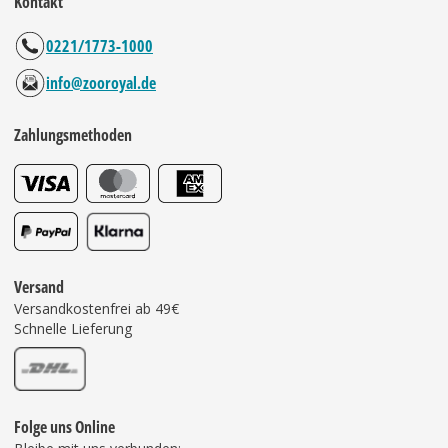
Kontakt
0221/1773-1000
info@zooroyal.de
Zahlungsmethoden
Versand
Versandkostenfrei ab 49€
Schnelle Lieferung
Folge uns Online