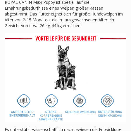
ROYAL CANIN Maxi Puppy ist speziell auf die
Ernährungsbedürfnisse eines Welpen großer Rassen
abgestimmt. Das Futter eignet sich für große Hundewelpen im
Alter von 2-15 Monaten, die im ausgewachsenen Alter ein
Gewicht von etwa 26 kg-44 kg erreichen.
Es unterstützt wissenschaftlich nachgewiesen die Entwicklung