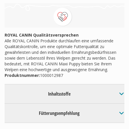
ROYAL CANIN Qualitätsversprechen
Alle ROYAL CANIN Produkte durchlaufen eine umfassende
Qualitätskontrolle, um eine optimale Futterqualität zu
gewährleisten und den individuellen Ernährungsbedürfnissen
sowie dem Lebensstil Ihres Welpen gerecht zu werden. Das
bedeutet, mit ROYAL CANIN Maxi Puppy bieten Sie Ihrem
Welpen eine hochwertige und ausgewogene Ernährung.
Produktnummer:
1000012987
Inhaltsstoffe
Fütterungsempfehlung