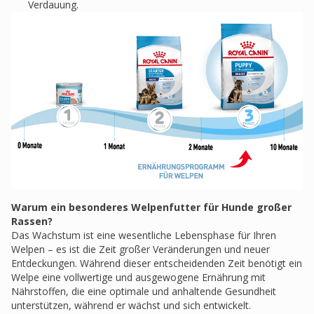
Verdauung.
Warum ein besonderes Welpenfutter für Hunde großer
Rassen?
Das Wachstum ist eine wesentliche Lebensphase für Ihren
Welpen – es ist die Zeit großer Veränderungen und neuer
Entdeckungen. Während dieser entscheidenden Zeit benötigt ein
Welpe eine vollwertige und ausgewogene Ernährung mit
Nährstoffen, die eine optimale und anhaltende Gesundheit
unterstützen, während er wächst und sich entwickelt.