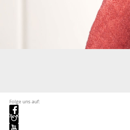
Folge uns auf: