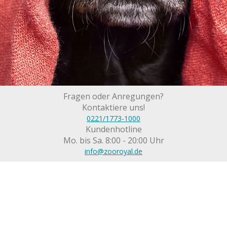
Fragen oder Anregungen?
Kontaktiere uns!
0221/1773-1000
Kundenhotline
Mo. bis Sa. 8:00 - 20:00 Uhr
info@zooroyal.de