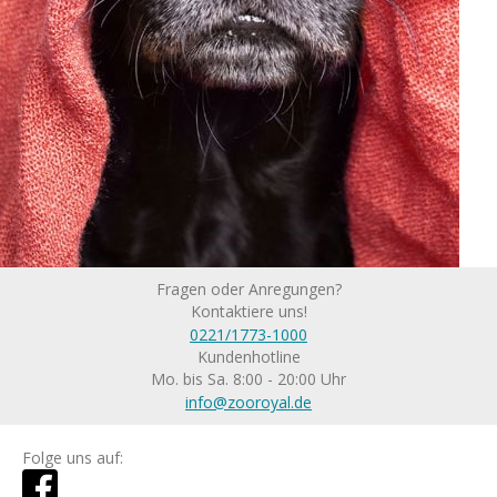
Fragen oder Anregungen?
Kontaktiere uns!
0221/1773-1000
Kundenhotline
Mo. bis Sa. 8:00 - 20:00 Uhr
info@zooroyal.de
Folge uns auf: