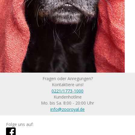
Fragen oder Anregungen?
Kontaktiere uns!
0221/1773-1000
Kundenhotline
Mo. bis Sa. 8:00 - 20:00 Uhr
info@zooroyal.de
Folge uns auf: