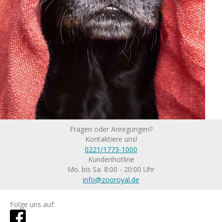
Fragen oder Anregungen?
Kontaktiere uns!
0221/1773-1000
Kundenhotline
Mo. bis Sa. 8:00 - 20:00 Uhr
info@zooroyal.de
Folge uns auf: