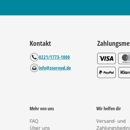
Kontakt
Zahlungsme
0221/1773-1000
info@zooroyal.de
Mehr von uns
Wir helfen dir
FAQ
Versand- und
Über uns
Zahlungsbedi