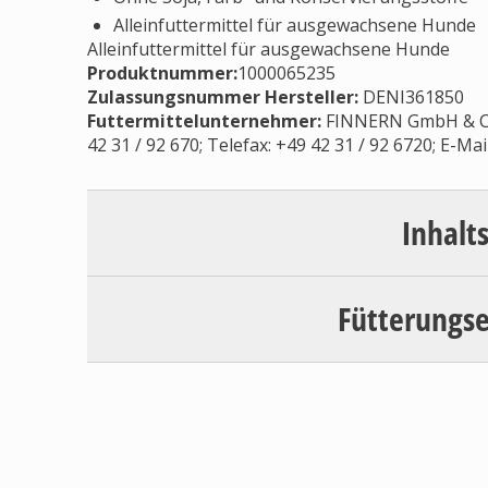
Alleinfuttermittel für ausgewachsene Hunde
Alleinfuttermittel für ausgewachsene Hunde
Produktnummer:
1000065235
Zulassungsnummer Hersteller
:
DENI361850
Futtermittelunternehmer
:
FINNERN GmbH & Co.
42 31 / 92 670; Telefax: +49 42 31 / 92 6720; E-Mai
Inhalt
Fütterungs