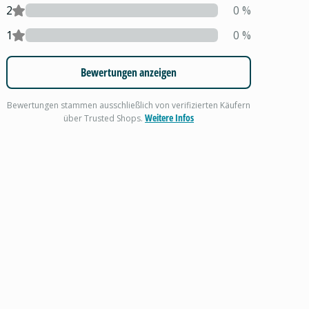
2
0
%
1
0
%
Bewertungen anzeigen
Bewertungen stammen ausschließlich von verifizierten Käufern
Weitere Infos
über Trusted Shops.