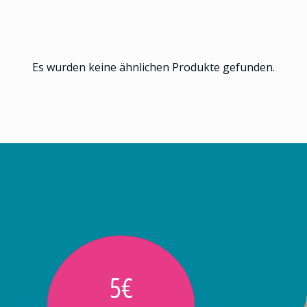
Es wurden keine ähnlichen Produkte gefunden.
5€