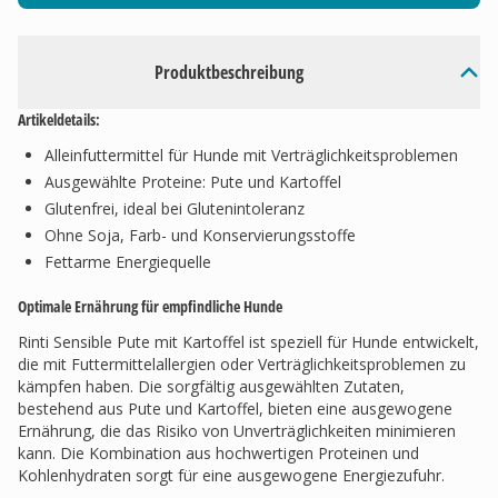
Produktbeschreibung
Artikeldetails:
Alleinfuttermittel für Hunde mit Verträglichkeitsproblemen
Ausgewählte Proteine: Pute und Kartoffel
Glutenfrei, ideal bei Glutenintoleranz
Ohne Soja, Farb- und Konservierungsstoffe
Fettarme Energiequelle
Optimale Ernährung für empfindliche Hunde
Rinti Sensible Pute mit Kartoffel ist speziell für Hunde entwickelt,
die mit Futtermittelallergien oder Verträglichkeitsproblemen zu
kämpfen haben. Die sorgfältig ausgewählten Zutaten,
bestehend aus Pute und Kartoffel, bieten eine ausgewogene
Ernährung, die das Risiko von Unverträglichkeiten minimieren
kann. Die Kombination aus hochwertigen Proteinen und
Kohlenhydraten sorgt für eine ausgewogene Energiezufuhr.