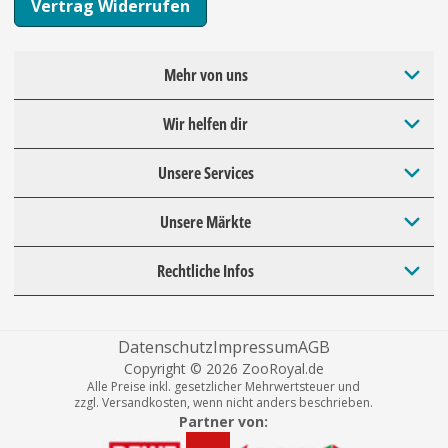
Vertrag Widerrufen
Mehr von uns
Wir helfen dir
Unsere Services
Unsere Märkte
Rechtliche Infos
Datenschutz
Impressum
AGB
Copyright © 2026 ZooRoyal.de
Alle Preise inkl. gesetzlicher Mehrwertsteuer und
zzgl. Versandkosten, wenn nicht anders beschrieben.
Partner von: