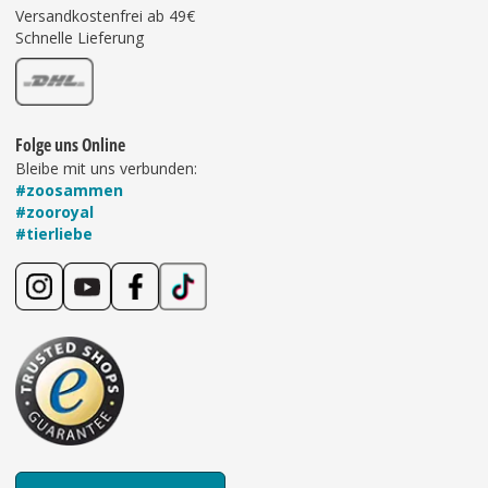
Versandkostenfrei ab 49€
Schnelle Lieferung
Folge uns Online
Bleibe mit uns verbunden:
#zoosammen
#zooroyal
#tierliebe