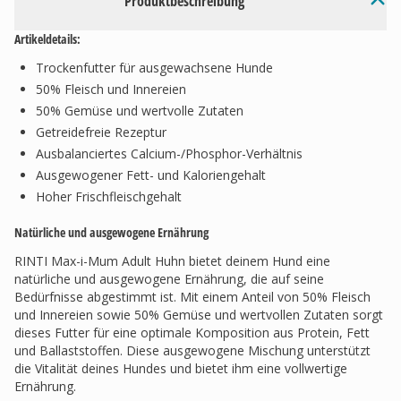
Produktbeschreibung
Artikeldetails:
Trockenfutter für ausgewachsene Hunde
50% Fleisch und Innereien
50% Gemüse und wertvolle Zutaten
Getreidefreie Rezeptur
Ausbalanciertes Calcium-/Phosphor-Verhältnis
Ausgewogener Fett- und Kaloriengehalt
Hoher Frischfleischgehalt
Natürliche und ausgewogene Ernährung
RINTI Max-i-Mum Adult Huhn bietet deinem Hund eine
natürliche und ausgewogene Ernährung, die auf seine
Bedürfnisse abgestimmt ist. Mit einem Anteil von 50% Fleisch
und Innereien sowie 50% Gemüse und wertvollen Zutaten sorgt
dieses Futter für eine optimale Komposition aus Protein, Fett
und Ballaststoffen. Diese ausgewogene Mischung unterstützt
die Vitalität deines Hundes und bietet ihm eine vollwertige
Ernährung.