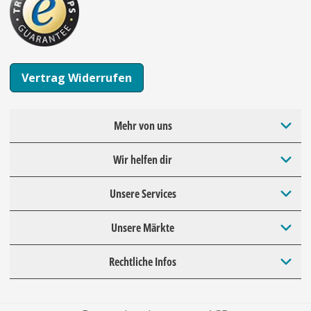
Vertrag Widerrufen
Mehr von uns
Wir helfen dir
Unsere Services
Unsere Märkte
Rechtliche Infos