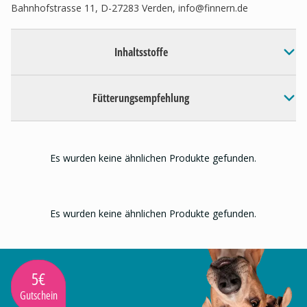
Bahnhofstrasse 11, D-27283 Verden,
info@finnern.de
Inhaltsstoffe
Fütterungsempfehlung
Es wurden keine ähnlichen Produkte gefunden.
Es wurden keine ähnlichen Produkte gefunden.
5€
Gutschein