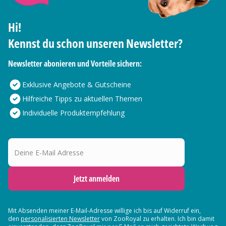
Hi!
Kennst du schon unseren Newsletter?
Newsletter abonieren und Vorteile sichern:
Exklusive Angebote & Gutscheine
Hilfreiche Tipps zu aktuellen Themen
Individuelle Produktempfehlung
Deine E-Mail Adresse
Jetzt anmelden
Mit Absenden meiner E-Mail-Adresse willige ich bis auf Widerruf ein,
den
personalisierten Newsletter
von ZooRoyal zu erhalten. Ich bin damit