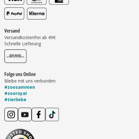
Versand
Versandkostenfrei ab 49€
Schnelle Lieferung
Folge uns Online
Bleibe mit uns verbunden:
#zoosammen
#zooroyal
#tierliebe