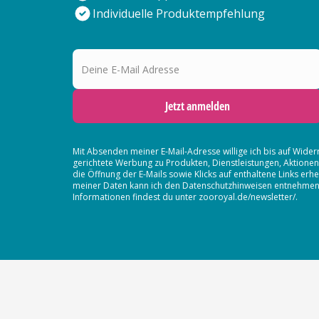
Individuelle Produktempfehlung
Deine E-Mail Adresse
Jetzt anmelden
Mit Absenden meiner E-Mail-Adresse willige ich bis auf Wider
gerichtete Werbung zu Produkten, Dienstleistungen, Aktion
die Öffnung der E-Mails sowie Klicks auf enthaltene Links 
meiner Daten kann ich den Datenschutzhinweisen entnehmen. D
Informationen findest du unter zooroyal.de/newsletter/.