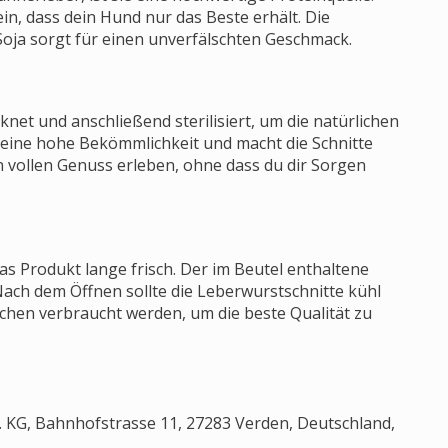
in, dass dein Hund nur das Beste erhält. Die
oja sorgt für einen unverfälschten Geschmack.
net und anschließend sterilisiert, um die natürlichen
eine hohe Bekömmlichkeit und macht die Schnitte
 vollen Genuss erleben, ohne dass du dir Sorgen
as Produkt lange frisch. Der im Beutel enthaltene
Nach dem Öffnen sollte die Leberwurstschnitte kühl
chen verbraucht werden, um die beste Qualität zu
 KG, Bahnhofstrasse 11, 27283 Verden, Deutschland,