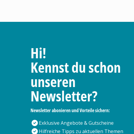
Hi!
Kennst du schon
unseren
Newsletter?
Newsletter abonieren und Vorteile sichern:
Exklusive Angebote & Gutscheine
Hilfreiche Tipps zu aktuellen Themen