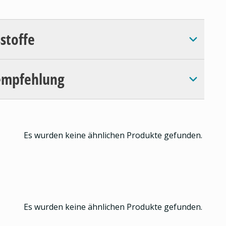
sstoffe
empfehlung
Es wurden keine ähnlichen Produkte gefunden.
Es wurden keine ähnlichen Produkte gefunden.