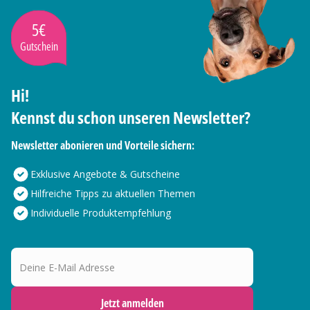
5€
Gutschein
Hi!
Kennst du schon unseren Newsletter?
Newsletter abonieren und Vorteile sichern:
Exklusive Angebote & Gutscheine
Hilfreiche Tipps zu aktuellen Themen
Individuelle Produktempfehlung
Deine E-Mail Adresse
Jetzt anmelden