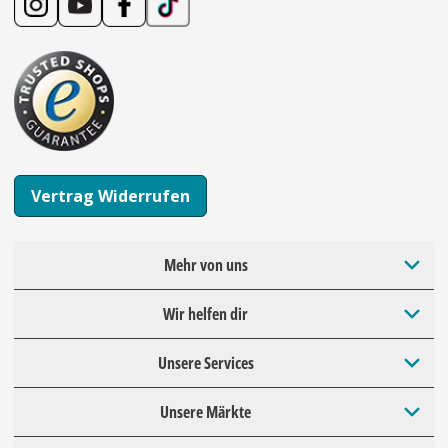
Vertrag Widerrufen
Mehr von uns
Wir helfen dir
Unsere Services
Unsere Märkte