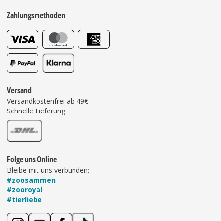
Zahlungsmethoden
Versand
Versandkostenfrei ab 49€
Schnelle Lieferung
Folge uns Online
Bleibe mit uns verbunden:
#zoosammen
#zooroyal
#tierliebe