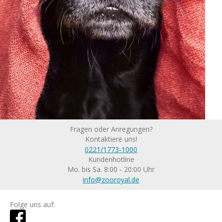
Fragen oder Anregungen?
Kontaktiere uns!
0221/1773-1000
Kundenhotline
Mo. bis Sa. 8:00 - 20:00 Uhr
info@zooroyal.de
Folge uns auf: