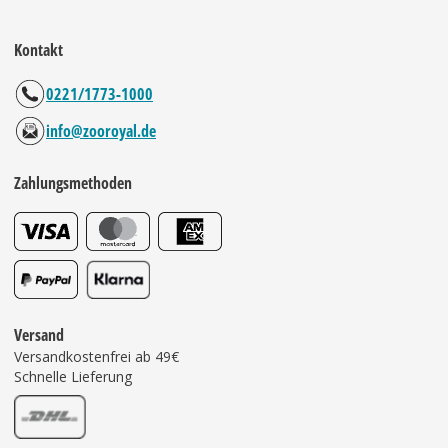
Kontakt
0221/1773-1000
info@zooroyal.de
Zahlungsmethoden
Versand
Versandkostenfrei ab 49€
Schnelle Lieferung