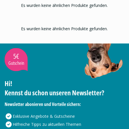
Es wurden keine ähnlichen Produkte gefunden.
Es wurden keine ähnlichen Produkte gefunden.
5€
Gutschein
Hi!
Kennst du schon unseren Newsletter?
Newsletter abonieren und Vorteile sichern:
Exklusive Angebote & Gutscheine
Hilfreiche Tipps zu aktuellen Themen