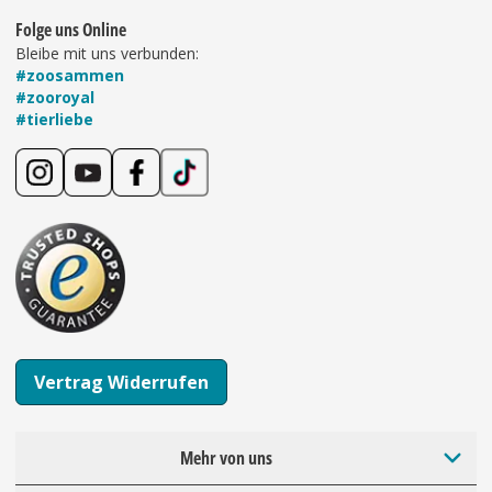
Folge uns Online
Bleibe mit uns verbunden:
#zoosammen
#zooroyal
#tierliebe
Vertrag Widerrufen
Mehr von uns