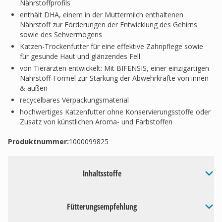
Nährstoffprofils
enthält DHA, einem in der Muttermilch enthaltenen
Nährstoff zur Förderungen der Entwicklung des Gehirns
sowie des Sehvermögens
Katzen-Trockenfutter für eine effektive Zahnpflege sowie
für gesunde Haut und glänzendes Fell
von Tierärzten entwickelt: Mit BIFENSIS, einer einzigartigen
Nährstoff-Formel zur Stärkung der Abwehrkräfte von innen
& außen
recycelbares Verpackungsmaterial
hochwertiges Katzenfutter ohne Konservierungsstoffe oder
Zusatz von künstlichen Aroma- und Farbstoffen
Produktnummer:
1000099825
Inhaltsstoffe
Fütterungsempfehlung