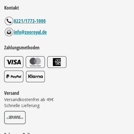
Kontakt
0221/1773-1000
info@zooroyal.de
Zahlungsmethoden
Versand
Versandkostenfrei ab 49€
Schnelle Lieferung