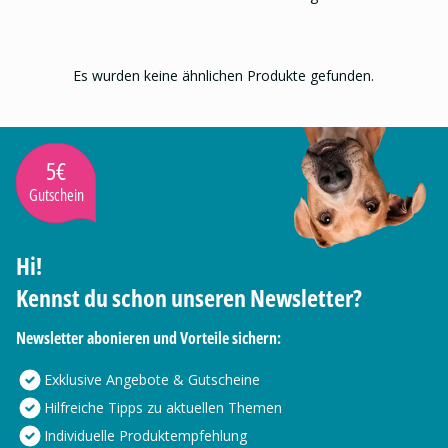
Es wurden keine ähnlichen Produkte gefunden.
5€
Gutschein
Hi!
Kennst du schon unseren Newsletter?
Newsletter abonieren und Vorteile sichern:
Exklusive Angebote & Gutscheine
Hilfreiche Tipps zu aktuellen Themen
Individuelle Produktempfehlung