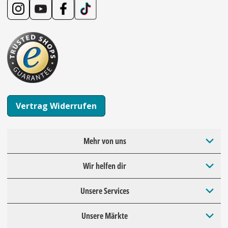
Vertrag Widerrufen
Mehr von uns
Wir helfen dir
Unsere Services
Unsere Märkte