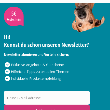
5€
Gutschein
Hi!
Kennst du schon unseren Newsletter?
Newsletter abonieren und Vorteile sichern:
Exklusive Angebote & Gutscheine
Hilfreiche Tipps zu aktuellen Themen
Individuelle Produktempfehlung
Deine E-Mail Adresse