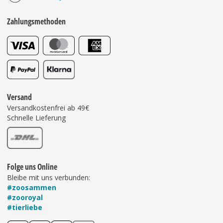
Zahlungsmethoden
Versand
Versandkostenfrei ab 49€
Schnelle Lieferung
Folge uns Online
Bleibe mit uns verbunden:
#zoosammen
#zooroyal
#tierliebe