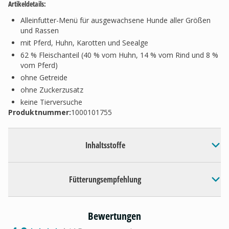
Artikeldetails:
Alleinfutter-Menü für ausgewachsene Hunde aller Größen
und Rassen
mit Pferd, Huhn, Karotten und Seealge
62 % Fleischanteil (40 % vom Huhn, 14 % vom Rind und 8 %
vom Pferd)
ohne Getreide
ohne Zuckerzusatz
keine Tierversuche
Produktnummer:
1000101755
Inhaltsstoffe
Fütterungsempfehlung
Bewertungen