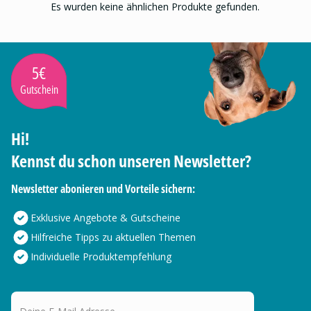
Es wurden keine ähnlichen Produkte gefunden.
5€
Gutschein
Hi!
Kennst du schon unseren Newsletter?
Newsletter abonieren und Vorteile sichern:
Exklusive Angebote & Gutscheine
Hilfreiche Tipps zu aktuellen Themen
Individuelle Produktempfehlung
Deine E-Mail Adresse