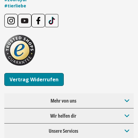
#tierliebe
Vertrag Widerrufen
Mehr von uns
Wir helfen dir
Unsere Services