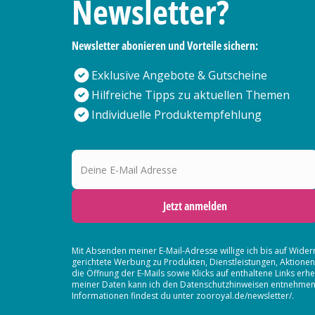
Newsletter?
Newsletter abonieren und Vorteile sichern:
Exklusive Angebote & Gutscheine
Hilfreiche Tipps zu aktuellen Themen
Individuelle Produktempfehlung
Deine E-Mail Adresse
Jetzt anmelden
Mit Absenden meiner E-Mail-Adresse willige ich bis auf Wider
gerichtete Werbung zu Produkten, Dienstleistungen, Aktion
die Öffnung der E-Mails sowie Klicks auf enthaltene Links 
meiner Daten kann ich den Datenschutzhinweisen entnehmen. D
Informationen findest du unter zooroyal.de/newsletter/.