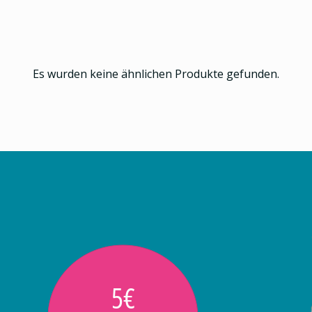
Es wurden keine ähnlichen Produkte gefunden.
5€