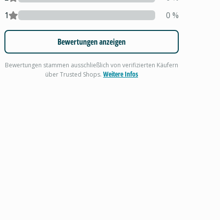
1
0
%
Bewertungen anzeigen
Bewertungen stammen ausschließlich von verifizierten Käufern
Weitere Infos
über Trusted Shops.