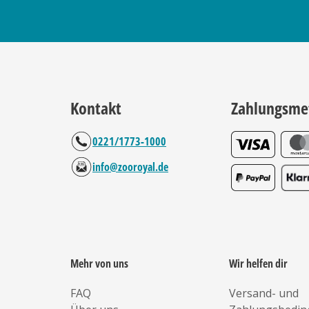
Kontakt
Zahlungsme
0221/1773-1000
info@zooroyal.de
Mehr von uns
Wir helfen dir
FAQ
Versand- und