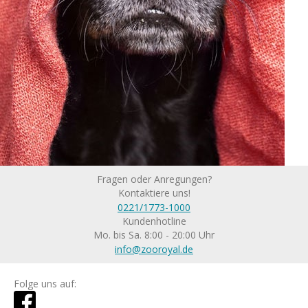
Fragen oder Anregungen?
Kontaktiere uns!
0221/1773-1000
Kundenhotline
Mo. bis Sa. 8:00 - 20:00 Uhr
info@zooroyal.de
Folge uns auf: