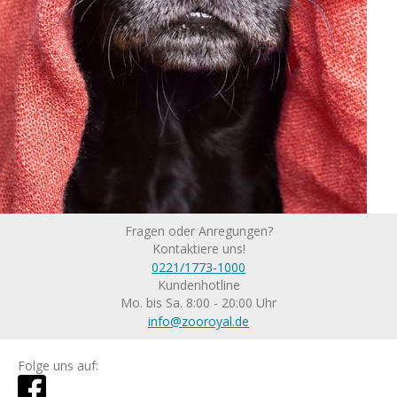
Fragen oder Anregungen?
Kontaktiere uns!
0221/1773-1000
Kundenhotline
Mo. bis Sa. 8:00 - 20:00 Uhr
info@zooroyal.de
Folge uns auf: