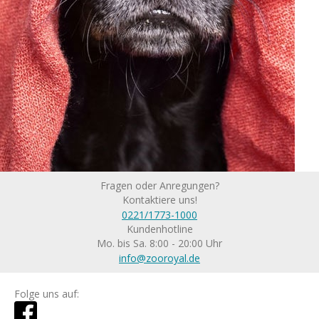
Fragen oder Anregungen?
Kontaktiere uns!
0221/1773-1000
Kundenhotline
Mo. bis Sa. 8:00 - 20:00 Uhr
info@zooroyal.de
Folge uns auf: