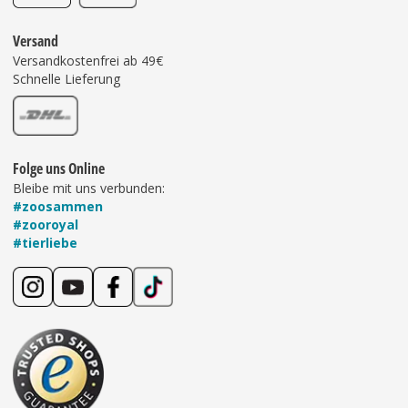
Versand
Versandkostenfrei ab 49€
Schnelle Lieferung
Folge uns Online
Bleibe mit uns verbunden:
#zoosammen
#zooroyal
#tierliebe