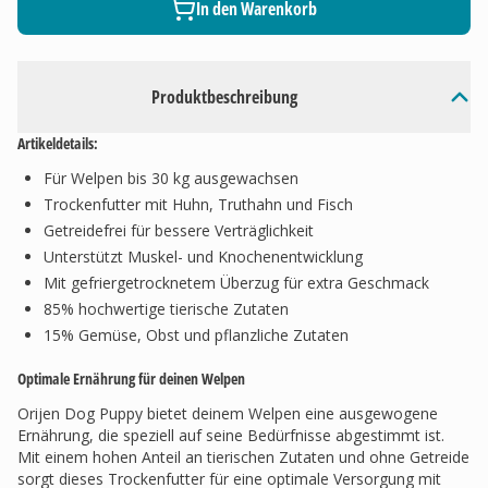
In den Warenkorb
Produktbeschreibung
Artikeldetails:
Für Welpen bis 30 kg ausgewachsen
Trockenfutter mit Huhn, Truthahn und Fisch
Getreidefrei für bessere Verträglichkeit
Unterstützt Muskel- und Knochenentwicklung
Mit gefriergetrocknetem Überzug für extra Geschmack
85% hochwertige tierische Zutaten
15% Gemüse, Obst und pflanzliche Zutaten
Optimale Ernährung für deinen Welpen
Orijen Dog Puppy bietet deinem Welpen eine ausgewogene
Ernährung, die speziell auf seine Bedürfnisse abgestimmt ist.
Mit einem hohen Anteil an tierischen Zutaten und ohne Getreide
sorgt dieses Trockenfutter für eine optimale Versorgung mit