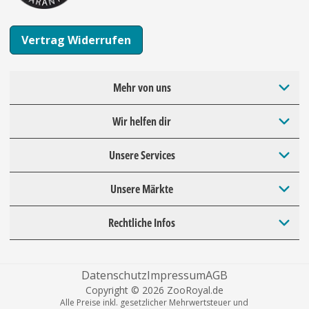
Vertrag Widerrufen
Mehr von uns
Wir helfen dir
Unsere Services
Unsere Märkte
Rechtliche Infos
Datenschutz
Impressum
AGB
Copyright © 2026 ZooRoyal.de
Alle Preise inkl. gesetzlicher Mehrwertsteuer und