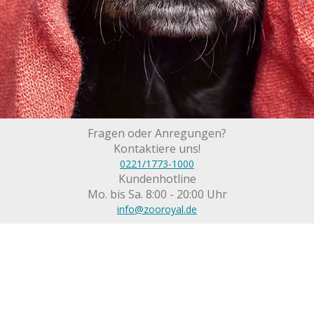
Fragen oder Anregungen?
Kontaktiere uns!
0221/1773-1000
Kundenhotline
Mo. bis Sa. 8:00 - 20:00 Uhr
info@zooroyal.de