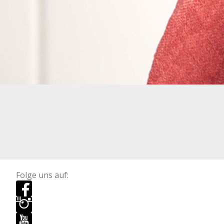
Folge uns auf: