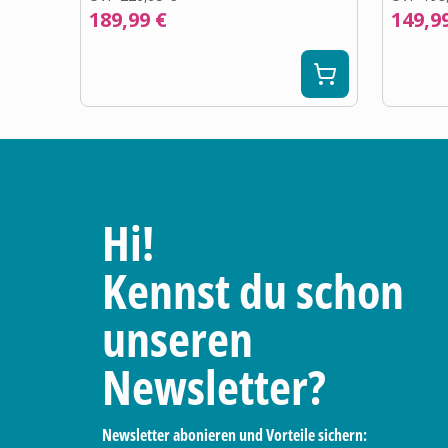
189,99 €
149,9
Hi!
Kennst du schon
unseren
Newsletter?
Newsletter abonieren und Vorteile sichern: