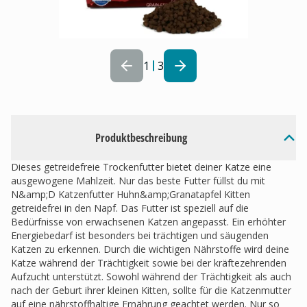
1
3
Produktbeschreibung
Dieses getreidefreie Trockenfutter bietet deiner Katze eine
ausgewogene Mahlzeit. Nur das beste Futter füllst du mit
N&amp;D Katzenfutter Huhn&amp;Granatapfel Kitten
getreidefrei in den Napf. Das Futter ist speziell auf die
Bedürfnisse von erwachsenen Katzen angepasst. Ein erhöhter
Energiebedarf ist besonders bei trächtigen und säugenden
Katzen zu erkennen. Durch die wichtigen Nährstoffe wird deine
Katze während der Trächtigkeit sowie bei der kräftezehrenden
Aufzucht unterstützt. Sowohl während der Trächtigkeit als auch
nach der Geburt ihrer kleinen Kitten, sollte für die Katzenmutter
auf eine nährstoffhaltige Ernährung geachtet werden. Nur so