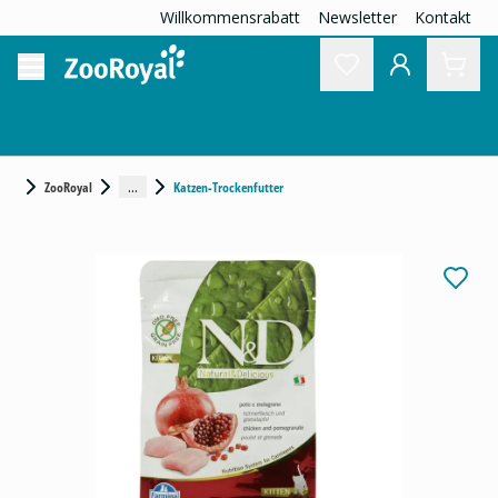
Willkommensrabatt
Newsletter
Kontakt
...
ZooRoyal
Katzen-Trockenfutter