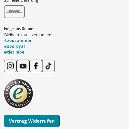
Schnelle Lieferung
Folge uns Online
Bleibe mit uns verbunden:
#zoosammen
#zooroyal
#tierliebe
Vertrag Widerrufen