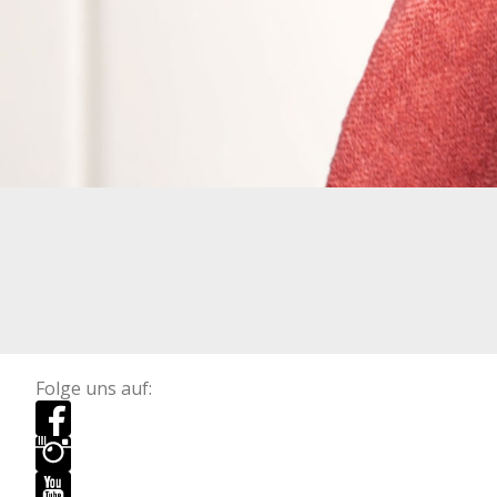
Folge uns auf: