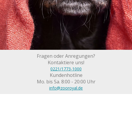
Fragen oder Anregungen?
Kontaktiere uns!
0221/1773-1000
Kundenhotline
Mo. bis Sa. 8:00 - 20:00 Uhr
info@zooroyal.de