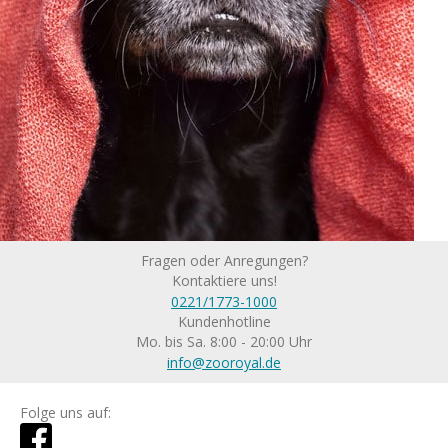
Fragen oder Anregungen?
Kontaktiere uns!
0221/1773-1000
Kundenhotline
Mo. bis Sa. 8:00 - 20:00 Uhr
info@zooroyal.de
Folge uns auf: