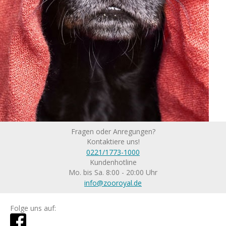
Fragen oder Anregungen?
Kontaktiere uns!
0221/1773-1000
Kundenhotline
Mo. bis Sa. 8:00 - 20:00 Uhr
info@zooroyal.de
Folge uns auf: