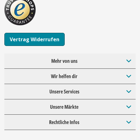
Vertrag Widerrufen
Mehr von uns
Wir helfen dir
Unsere Services
Unsere Märkte
Rechtliche Infos