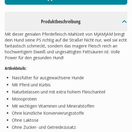
Produktbeschreibung
Mit dieser genialen Pferdefleisch-Mahlzeit von MjAMjAM bringt
dein Hund seine PS richtig auf die Straße! Nicht nur, weil sie echt
fantastisch schmeckt, sondern das magere Fleisch reich an
hochwertigem Eiweiß und ungesättigten Fettsäuren ist. Volle
Power für den gesunden Hund!
Artikeldetails:
Nassfutter für ausgewachsene Hunde
Mit Pferd und Kürbis
Naturbelassen und mit extra hohem Fleischanteil
Monoprotein
Mit wichtigen Vitaminen und Mineralstoffen
Ohne künstliche Konvervierungsstoffe
Ohne Laktose
Ohne Zucker- und Getreidezusatz