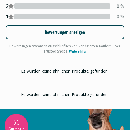
2
0
%
1
0
%
Bewertungen anzeigen
Bewertungen stammen ausschließlich von verifizierten Käufern über
Trusted Shops.
Weitere Infos
Es wurden keine ähnlichen Produkte gefunden.
Es wurden keine ähnlichen Produkte gefunden.
5€
Gutschein