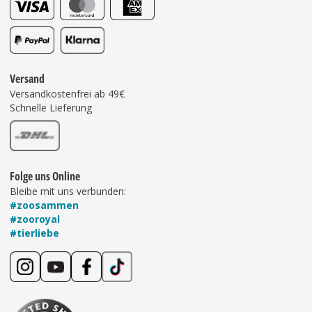
Versand
Versandkostenfrei ab 49€
Schnelle Lieferung
Folge uns Online
Bleibe mit uns verbunden:
#zoosammen
#zooroyal
#tierliebe