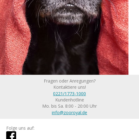
Fragen oder Anregungen?
Kontaktiere uns!
0221/1773-1000
Kundenhotline
Mo. bis Sa. 8:00 - 20:00 Uhr
info@zooroyal.de
Folge uns auf: