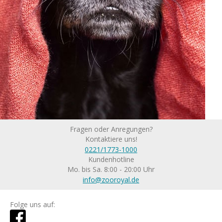
Fragen oder Anregungen?
Kontaktiere uns!
0221/1773-1000
Kundenhotline
Mo. bis Sa. 8:00 - 20:00 Uhr
info@zooroyal.de
Folge uns auf: