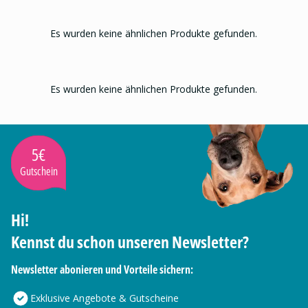
Es wurden keine ähnlichen Produkte gefunden.
Es wurden keine ähnlichen Produkte gefunden.
5€
Gutschein
Hi!
Kennst du schon unseren Newsletter?
Newsletter abonieren und Vorteile sichern:
Exklusive Angebote & Gutscheine