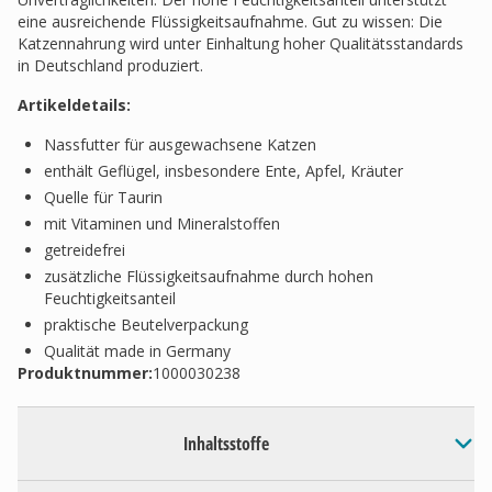
eine ausreichende Flüssigkeitsaufnahme. Gut zu wissen: Die
Katzennahrung wird unter Einhaltung hoher Qualitätsstandards
in Deutschland produziert.
Artikeldetails:
Nassfutter für ausgewachsene Katzen
enthält Geflügel, insbesondere Ente, Apfel, Kräuter
Quelle für Taurin
mit Vitaminen und Mineralstoffen
getreidefrei
zusätzliche Flüssigkeitsaufnahme durch hohen
Feuchtigkeitsanteil
praktische Beutelverpackung
Qualität made in Germany
Produktnummer:
1000030238
Inhaltsstoffe