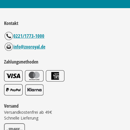
Kontakt
0221/1773-1000
info@zooroyal.de
Zahlungsmethoden
Versand
Versandkostenfrei ab 49€
Schnelle Lieferung