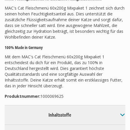
MAC's Cat Fleischmenü 60x200g Mixpaket 1 zeichnet sich durch
seinen hohen Feuchtigkeitsanteil aus. Dies unterstützt die
zusätzliche Flüssigkeitsaufnahme deiner Katze und sorgt dafür,
dass sie schneller satt wird. Eine ausgewogene Mahlzeit, die
gleichzeitig zur Hydration beiträgt, ist besonders wichtig für das
Wohlbefinden deiner Katze.
100% Made in Germany
Mit dem MAC's Cat Fleischmenü 60x200g Mixpaket 1
entscheidest du dich für ein Produkt, das zu 100% in
Deutschland hergestellt wird. Dies garantiert höchste
Qualitätsstandards und eine sorgfältige Auswahl der
Inhaltsstoffe. Deine Katze erhält somit ein erstklassiges Futter,
das in jeder Hinsicht überzeugt.
Produktnummer:
1000069625
Inhaltsstoffe