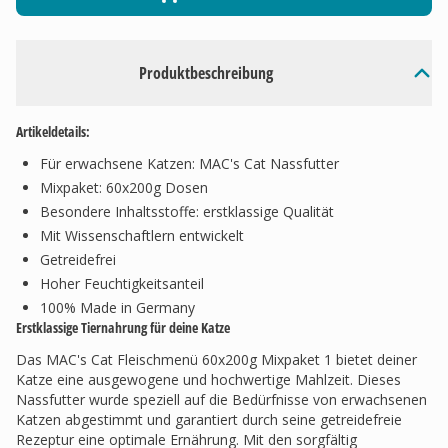
Produktbeschreibung
Artikeldetails:
Für erwachsene Katzen: MAC's Cat Nassfutter
Mixpaket: 60x200g Dosen
Besondere Inhaltsstoffe: erstklassige Qualität
Mit Wissenschaftlern entwickelt
Getreidefrei
Hoher Feuchtigkeitsanteil
100% Made in Germany
Erstklassige Tiernahrung für deine Katze
Das MAC's Cat Fleischmenü 60x200g Mixpaket 1 bietet deiner
Katze eine ausgewogene und hochwertige Mahlzeit. Dieses
Nassfutter wurde speziell auf die Bedürfnisse von erwachsenen
Katzen abgestimmt und garantiert durch seine getreidefreie
Rezeptur eine optimale Ernährung. Mit den sorgfältig