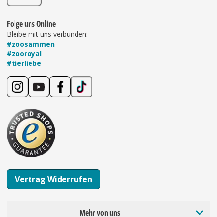
Folge uns Online
Bleibe mit uns verbunden:
#zoosammen
#zooroyal
#tierliebe
Vertrag Widerrufen
Mehr von uns