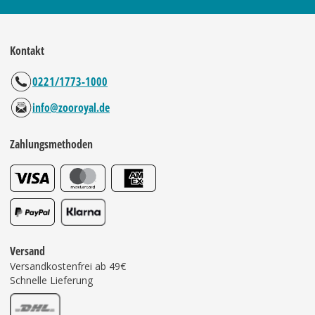
Kontakt
0221/1773-1000
info@zooroyal.de
Zahlungsmethoden
Versand
Versandkostenfrei ab 49€
Schnelle Lieferung