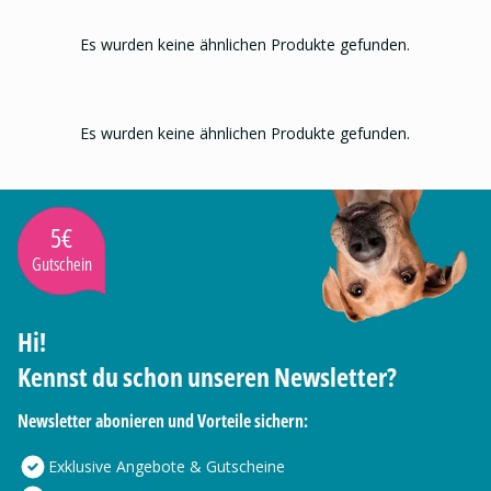
Es wurden keine ähnlichen Produkte gefunden.
Es wurden keine ähnlichen Produkte gefunden.
5€
Gutschein
Hi!
Kennst du schon unseren Newsletter?
Newsletter abonieren und Vorteile sichern:
Exklusive Angebote & Gutscheine