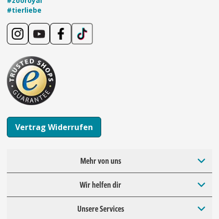
#zooroyal
#tierliebe
Vertrag Widerrufen
Mehr von uns
Wir helfen dir
Unsere Services