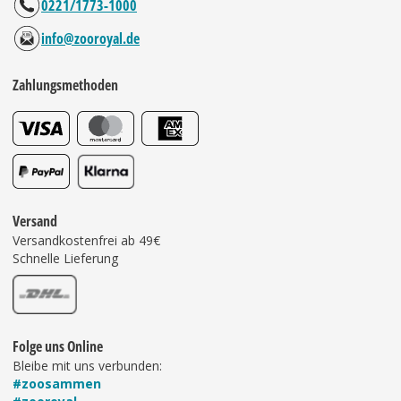
0221/1773-1000
info@zooroyal.de
Zahlungsmethoden
Versand
Versandkostenfrei ab 49€
Schnelle Lieferung
Folge uns Online
Bleibe mit uns verbunden:
#zoosammen