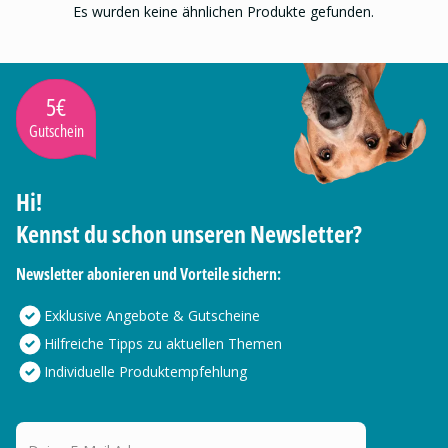
Es wurden keine ähnlichen Produkte gefunden.
5€
Gutschein
Hi!
Kennst du schon unseren Newsletter?
Newsletter abonieren und Vorteile sichern:
Exklusive Angebote & Gutscheine
Hilfreiche Tipps zu aktuellen Themen
Individuelle Produktempfehlung
Deine E-Mail Adresse