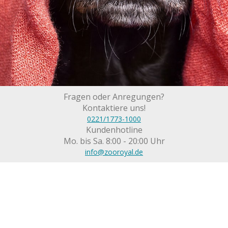
Fragen oder Anregungen?
Kontaktiere uns!
0221/1773-1000
Kundenhotline
Mo. bis Sa. 8:00 - 20:00 Uhr
info@zooroyal.de