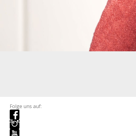
Folge uns auf: