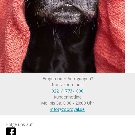
Fragen oder Anregungen?
Kontaktiere uns!
0221/1773-1000
Kundenhotline
Mo. bis Sa. 8:00 - 20:00 Uhr
info@zooroyal.de
Folge uns auf: