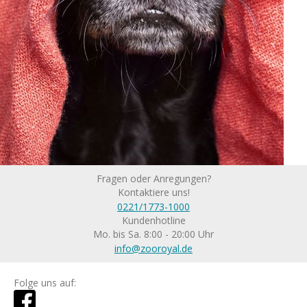
Fragen oder Anregungen?
Kontaktiere uns!
0221/1773-1000
Kundenhotline
Mo. bis Sa. 8:00 - 20:00 Uhr
info@zooroyal.de
Folge uns auf: