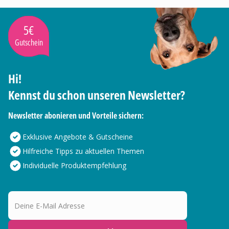
5€
Gutschein
Hi!
Kennst du schon unseren Newsletter?
Newsletter abonieren und Vorteile sichern:
Exklusive Angebote & Gutscheine
Hilfreiche Tipps zu aktuellen Themen
Individuelle Produktempfehlung
Deine E-Mail Adresse