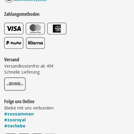
Zahlungsmethoden
Versand
Versandkostenfrei ab 49€
Schnelle Lieferung
Folge uns Online
Bleibe mit uns verbunden:
#zoosammen
#zooroyal
#tierliebe