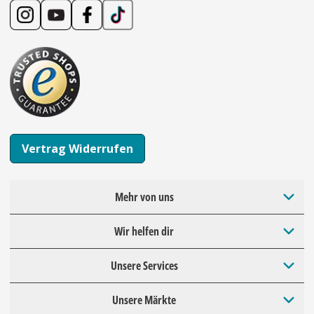
Vertrag Widerrufen
Mehr von uns
Wir helfen dir
Unsere Services
Unsere Märkte