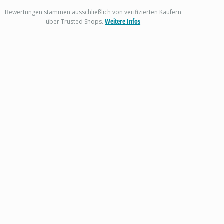
Bewertungen stammen ausschließlich von verifizierten Käufern
Weitere Infos
über Trusted Shops.