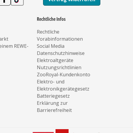
Rechtliche Infos
Rechtliche
arkt
Vorabinformationen
deinem REWE-
Social Media
Datenschutzhinweise
Elektroaltgeräte
Nutzungsrichtlinien
ZooRoyal-Kundenkonto
Elektro- und
Elektronikgerätegesetz
Batteriegesetz
Erklärung zur
Barrierefreiheit