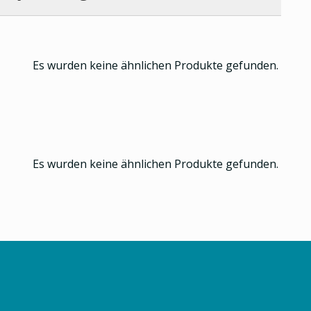
Es wurden keine ähnlichen Produkte gefunden.
Es wurden keine ähnlichen Produkte gefunden.