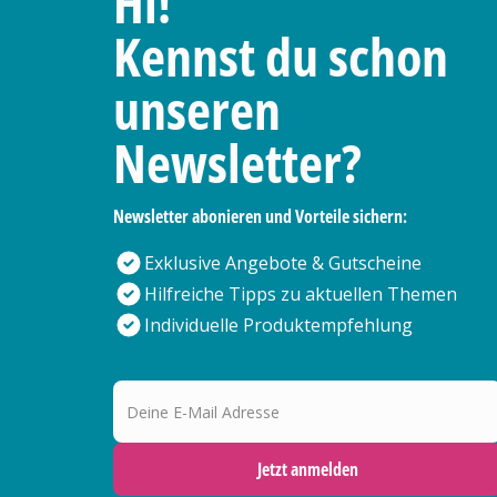
Hi!
Kennst du schon
unseren
Newsletter?
Newsletter abonieren und Vorteile sichern:
Exklusive Angebote & Gutscheine
Hilfreiche Tipps zu aktuellen Themen
Individuelle Produktempfehlung
Deine E-Mail Adresse
Jetzt anmelden