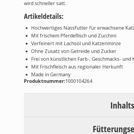
wird schneller satt.
Artikeldetails:
Hochwertiges Nassfutter für erwachsene Kat
Mit frischem Pferdeflisch und Zucchini
Verfeinert mit Lachsöl und Katzenminze
Ohne Zusatz von Getreide und Zucker
Frei von künstlichen Farb-, Geschmacks- und
Mit Frischfleisch aus regionaler Herkunft
Made in Germany
Produktnummer:
1000104264
Inhalt
Fütterungs