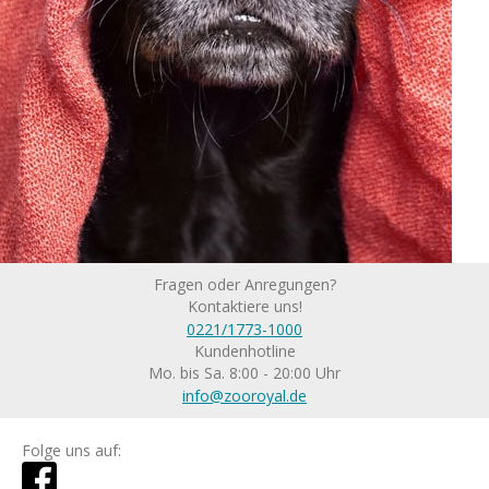
Fragen oder Anregungen?
Kontaktiere uns!
0221/1773-1000
Kundenhotline
Mo. bis Sa. 8:00 - 20:00 Uhr
info@zooroyal.de
Folge uns auf: