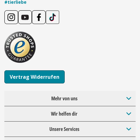
#tierliebe
Vertrag Widerrufen
Mehr von uns
Wir helfen dir
Unsere Services