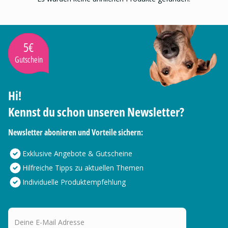
5€
Gutschein
Hi!
Kennst du schon unseren Newsletter?
Newsletter abonieren und Vorteile sichern:
Exklusive Angebote & Gutscheine
Hilfreiche Tipps zu aktuellen Themen
Individuelle Produktempfehlung
Deine E-Mail Adresse