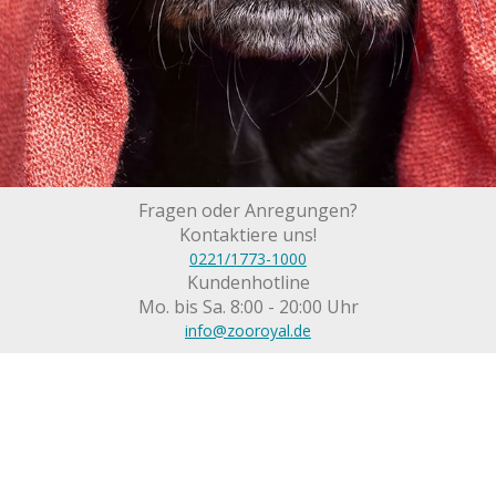
Fragen oder Anregungen?
Kontaktiere uns!
0221/1773-1000
Kundenhotline
Mo. bis Sa. 8:00 - 20:00 Uhr
info@zooroyal.de