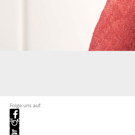
Folge uns auf: