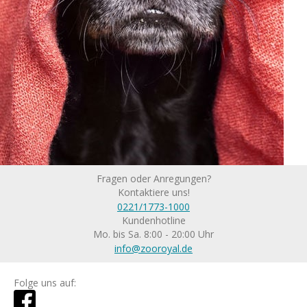
Fragen oder Anregungen?
Kontaktiere uns!
0221/1773-1000
Kundenhotline
Mo. bis Sa. 8:00 - 20:00 Uhr
info@zooroyal.de
Folge uns auf: