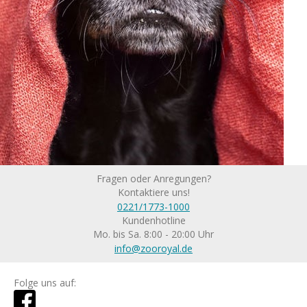
Fragen oder Anregungen?
Kontaktiere uns!
0221/1773-1000
Kundenhotline
Mo. bis Sa. 8:00 - 20:00 Uhr
info@zooroyal.de
Folge uns auf: