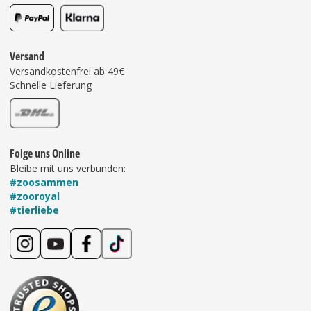
Versand
Versandkostenfrei ab 49€
Schnelle Lieferung
Folge uns Online
Bleibe mit uns verbunden:
#zoosammen
#zooroyal
#tierliebe