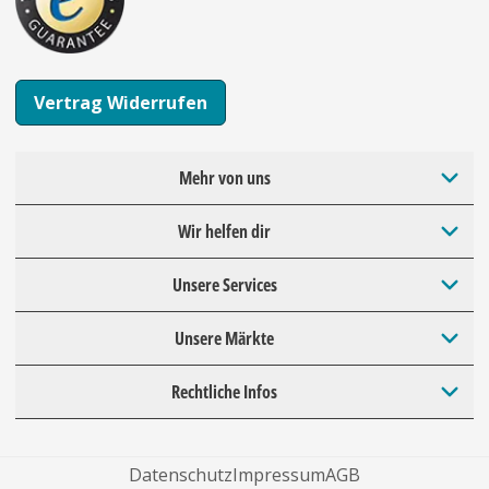
Vertrag Widerrufen
Mehr von uns
Wir helfen dir
Unsere Services
Unsere Märkte
Rechtliche Infos
Datenschutz
Impressum
AGB