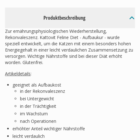
Produktbeschreibung
Zur ernährungsphysiologischen Wiederherstellung,
Rekonvaleszenz. Kattovit Feline Diet - Aufbaukur - wurde
speziell entwickelt, um die Katzen mit einem besonders hohen
Energiegehalt in einer leicht verdaulichen Zusammensetzung zu
versorgen. Wichtige Nährstoffe sind bei dieser Diät erhöht
worden. Glutenfrei.
Artikeldetails
:
geeignet als Aufbaukost
in der Rekonvaleszenz
bei Untergewicht
in der Trächtigkeit
im Wachstum
nach Operationen
erhöhter Anteil wichtiger Nährstoffe
leicht verdaulich